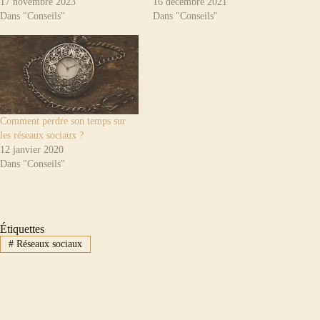
17 novembre 2023
16 décembre 2021
Dans "Conseils"
Dans "Conseils"
Comment perdre son temps sur
les réseaux sociaux ?
12 janvier 2020
Dans "Conseils"
Étiquettes
#
Réseaux sociaux