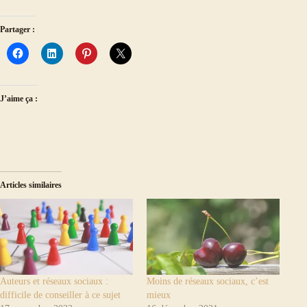
Partager :
J’aime ça :
Articles similaires
Auteurs et réseaux sociaux :
Moins de réseaux sociaux, c’est
difficile de conseiller à ce sujet
mieux