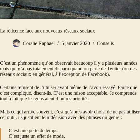
La réticence face aux nouveaux réseaux sociaux
Coralie Raphael
5 janvier 2020
Conseils
C’est un phénomène qu’on observait beaucoup il y a plusieurs années
mais qui n’a pas totalement disparu quand on parle de Twitter (ou des
réseaux sociaux en général, à l’exception de Facebook).
Certains refusent de l’utiliser avant même de l’avoir essayé. Parce que
c’est compliqué, disent-ils. C’est une raison acceptable. Je comprends
tout à fait que les gens aient d’autres priorités.
Mais ce qui arrive souvent, c’est qu’après avoir choisi de ne pas utiliser
cet outil, ils justifient leur décision avec des phrases du genre :
C’est une perte de temps.
C’est juste un effet de mode.