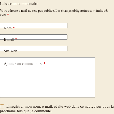
Laisser un commentaire
Votre adresse e-mail ne sera pas publiée.
Les champs obligatoires sont indiqués
avec
*
Nom
*
E-mail
*
Site web
Ajouter un commentaire
*
Enregistrer mon nom, e-mail, et site web dans ce navigateur pour la
prochaine fois que je commente.