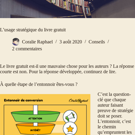
L’usage stratégique du livre gratuit
Coralie Raphael
3 août 2020
Conseils
2 commentaires
Le livre gratuit est-il une mauvaise chose pour les auteurs ? La réponse
courte est non. Pour la réponse développée, continuez de lire.
À quelle étape de l’entonnoir êtes-vous ?
C’est la question-
clé que chaque
auteur faisant
preuve de stratégie
doit se poser.
L’entonnoir, c’est
le chemin
qu’empruntent les