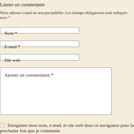
Laisser un commentaire
Votre adresse e-mail ne sera pas publiée.
Les champs obligatoires sont indiqués
avec
*
Nom
*
E-mail
*
Site web
Ajouter un commentaire
*
Enregistrer mon nom, e-mail, et site web dans ce navigateur pour la
prochaine fois que je commente.