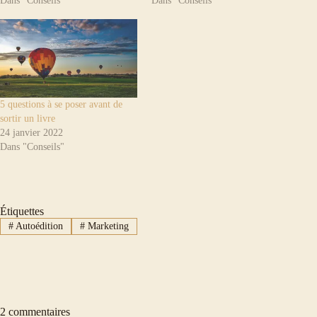
Dans "Conseils"
Dans "Conseils"
5 questions à se poser avant de
sortir un livre
24 janvier 2022
Dans "Conseils"
Étiquettes
#
Autoédition
#
Marketing
2 commentaires