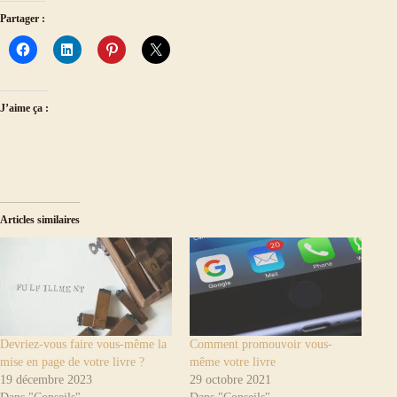
Partager :
J’aime ça :
Articles similaires
Devriez-vous faire vous-même la
Comment promouvoir vous-
mise en page de votre livre ?
même votre livre
19 décembre 2023
29 octobre 2021