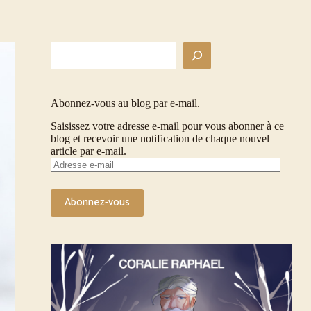
Rechercher
Abonnez-vous au blog par e-mail.
Saisissez votre adresse e-mail pour vous abonner à ce
blog et recevoir une notification de chaque nouvel
article par e-mail.
Adresse
e-
mail
Abonnez-vous