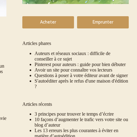
Acheter
Emprunter
Articles phares
Auteurs et réseaux sociaux : difficile de
conseiller à ce sujet
Pinterest pour auteurs : guide pour bien débuter
 un
Avoir un site pour connaître vos lecteurs
ps
Questions à poser à votre éditeur avant de signer
S'autoéditer après le refus d'une maison d'édition
?
Articles récents
3 principes pour trouver le temps d’écrire
nvie
10 façons d’augmenter le trafic vers votre site ou
blog d’auteur
Les 13 erreurs les plus courantes à éviter en
matière d’autoédition