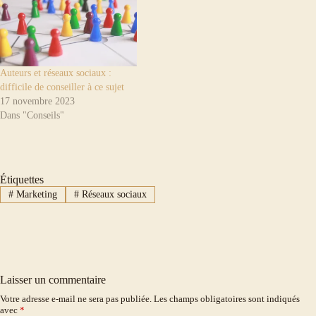
Auteurs et réseaux sociaux :
difficile de conseiller à ce sujet
17 novembre 2023
Dans "Conseils"
Étiquettes
#
Marketing
#
Réseaux sociaux
Laisser un commentaire
Votre adresse e-mail ne sera pas publiée.
Les champs obligatoires sont indiqués
avec
*