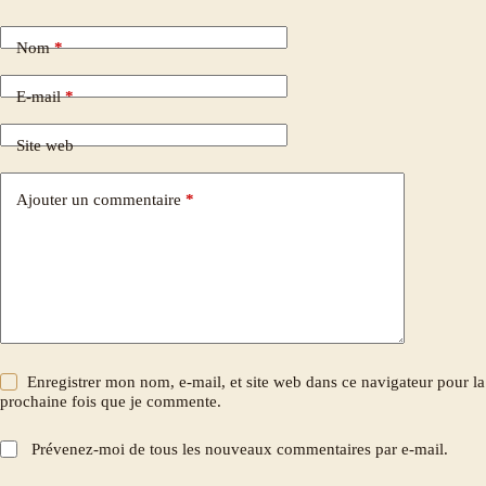
Nom
*
E-mail
*
Site web
Ajouter un commentaire
*
Enregistrer mon nom, e-mail, et site web dans ce navigateur pour la
prochaine fois que je commente.
Prévenez-moi de tous les nouveaux commentaires par e-mail.