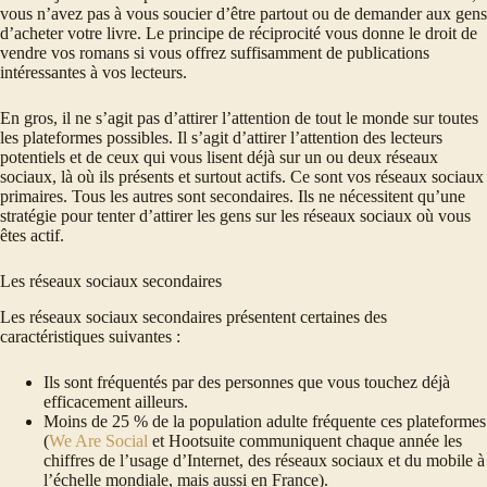
vous n’avez pas à vous soucier d’être partout ou de demander aux gens
d’acheter votre livre. Le principe de réciprocité vous donne le droit de
vendre vos romans si vous offrez suffisamment de publications
intéressantes à vos lecteurs.
En gros, il ne s’agit pas d’attirer l’attention de tout le monde sur toutes
les plateformes possibles. Il s’agit d’attirer l’attention des lecteurs
potentiels et de ceux qui vous lisent déjà sur un ou deux réseaux
sociaux, là où ils présents et surtout actifs. Ce sont vos réseaux sociaux
primaires. Tous les autres sont secondaires. Ils ne nécessitent qu’une
stratégie pour tenter d’attirer les gens sur les réseaux sociaux où vous
êtes actif.
Les réseaux sociaux secondaires
Les réseaux sociaux secondaires présentent certaines des
caractéristiques suivantes :
Ils sont fréquentés par des personnes que vous touchez déjà
efficacement ailleurs.
Moins de 25 % de la population adulte fréquente ces plateformes
(
We Are Social
et Hootsuite communiquent chaque année les
chiffres de l’usage d’Internet, des réseaux sociaux et du mobile à
l’échelle mondiale, mais aussi en France).