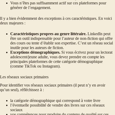
Vous n’êtes pas suffisamment actif sur ces plateformes pour
générer de l’engagement.
Il y a bien évidemment des exceptions à ces caractéristiques. En voici
deux majeures :
Caractéristiques propres au genre littéraire.
LinkedIn peut
être un outil indispensable pour l’auteur de non-fiction qui offre
des cours ou tente d’établir son expertise. C’est un réseau social
inutile pour les auteurs de fiction.
Exceptions démographiques.
Si vous écrivez pour un lectorat
adolescent/jeune adulte, vous devez prendre en compte les
principales plateformes de cette catégorie démographique
(comme TikTok ou Instagram).
Les réseaux sociaux primaires
Pour identifier vos réseaux sociaux primaires (il peut n’y en avoir
qu’un seul), réfléchissez à :
la catégorie démographique qui correspond à votre livre
l’éventuelle possibilité de vendre des livres sur ces réseaux
sociaux
vos compétences pour produire du contenu de qualité sur ces