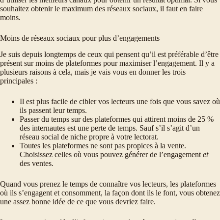
souhaitez obtenir le maximum des réseaux sociaux, il faut en faire
moins.
Moins de réseaux sociaux pour plus d’engagements
Je suis depuis longtemps de ceux qui pensent qu’il est préférable d’être
présent sur moins de plateformes pour maximiser l’engagement. Il y a
plusieurs raisons à cela, mais je vais vous en donner les trois
principales :
Il est plus facile de cibler vos lecteurs une fois que vous savez où
ils passent leur temps.
Passer du temps sur des plateformes qui attirent moins de 25 %
des internautes est une perte de temps. Sauf s’il s’agit d’un
réseau social de niche propre à votre lectorat.
Toutes les plateformes ne sont pas propices à la vente.
Choisissez celles où vous pouvez générer de l’engagement
et
des ventes.
Quand vous prenez le temps de connaître vos lecteurs, les plateformes
où ils s’engagent et consomment, la façon dont ils le font, vous obtenez
une assez bonne idée de ce que vous devriez faire.