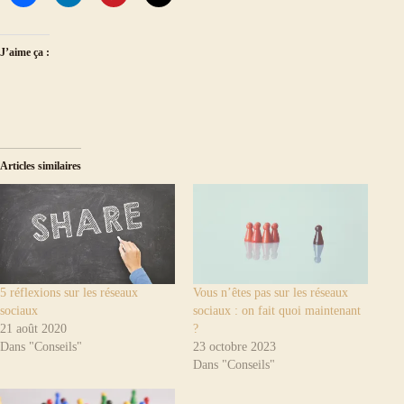
J’aime ça :
Articles similaires
5 réflexions sur les réseaux
Vous n’êtes pas sur les réseaux
sociaux
sociaux : on fait quoi maintenant
21 août 2020
?
Dans "Conseils"
23 octobre 2023
Dans "Conseils"