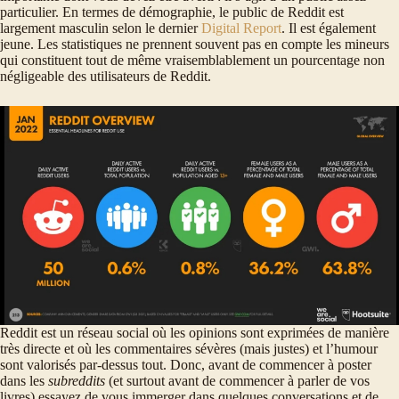
particulier. En termes de démographie, le public de Reddit est
largement masculin selon le dernier
Digital Report
. Il est également
jeune. Les statistiques ne prennent souvent pas en compte les mineurs
qui constituent tout de même vraisemblablement un pourcentage non
négligeable des utilisateurs de Reddit.
Reddit est un réseau social où les opinions sont exprimées de manière
très directe et où les commentaires sévères (mais justes) et l’humour
sont valorisés par-dessus tout. Donc, avant de commencer à poster
dans les
subreddits
(et surtout avant de commencer à parler de vos
livres) essayez de vous immerger dans quelques conversations et de