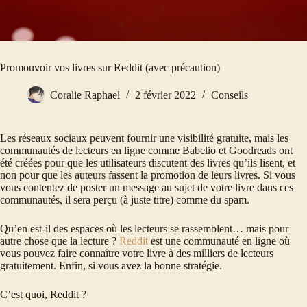
Promouvoir vos livres sur Reddit (avec précaution)
Coralie Raphael
2 février 2022
Conseils
Les réseaux sociaux peuvent fournir une visibilité gratuite, mais les
communautés de lecteurs en ligne comme Babelio et Goodreads ont
été créées pour que les utilisateurs discutent des livres qu’ils lisent, et
non pour que les auteurs fassent la promotion de leurs livres. Si vous
vous contentez de poster un message au sujet de votre livre dans ces
communautés, il sera perçu (à juste titre) comme du spam.
Qu’en est-il des espaces où les lecteurs se rassemblent… mais pour
autre chose que la lecture ?
Reddit
est une communauté en ligne où
vous pouvez faire connaître votre livre à des milliers de lecteurs
gratuitement. Enfin, si vous avez la bonne stratégie.
C’est quoi, Reddit ?