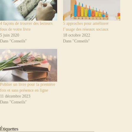
4 façons de trouver des lecteurs
5 approches pour améliorer
fous de votre livre
l’usage des réseaux sociaux
5 juin 2020
18 octobre 2022
Dans "Conseils"
Dans "Conseils"
Publier un livre pour la première
fois et sans présence en ligne
11 décembre 2023
Dans "Conseils"
Étiquettes