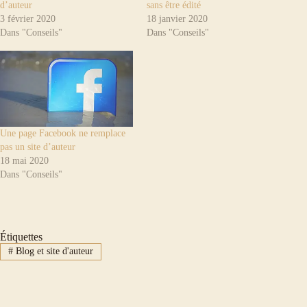
d’auteur
sans être édité
3 février 2020
18 janvier 2020
Dans "Conseils"
Dans "Conseils"
Une page Facebook ne remplace
pas un site d’auteur
18 mai 2020
Dans "Conseils"
Étiquettes
#
Blog et site d'auteur