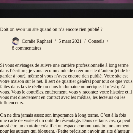
Doit-on avoir un site quand on n’a encore rien publié ?
Coralie Raphael
5 mars 2021
Conseils
8 commentaires
Si vous envisagez de suivre une carrière professionnelle à long terme
dans l’écriture, je vous recommande de créer un site d’auteur (et de le
garder à jour), même si vous n’avez encore rien publié. Votre site est
votre maison sur le net. Il sert de quartier général pour tout ce que vous
faites dans la vie réelle ou dans le domaine numérique. Il n’est qu’à
vous. Vous le contrôlez entièrement, vous y racontez votre histoire et il
vous met directement en contact avec les médias, les lecteurs ou les
influenceurs.
On ne dira jamais assez son importance à long terme. C’est à la fois
une carte de visite et un outil de réseautage. Dans certains cas, ça peut
aussi être un exutoire créatif et un espace communautaire, notamment
pour les auteurs qui bloguent. (Petite précision : avoir un site d’auteur