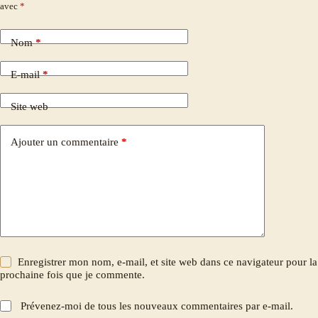
avec
*
Nom
*
E-mail
*
Site web
Ajouter un commentaire
*
Enregistrer mon nom, e-mail, et site web dans ce navigateur pour la
prochaine fois que je commente.
Prévenez-moi de tous les nouveaux commentaires par e-mail.